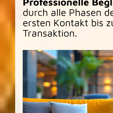
Professionelle Beg
durch alle Phasen d
ersten Kontakt bis 
Transaktion.