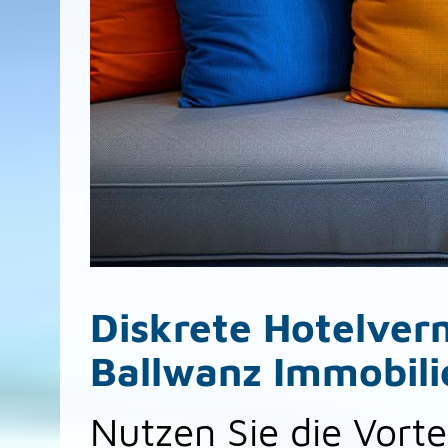
Diskrete Hotelver
Ballwanz Immobili
Nutzen Sie die Vorte