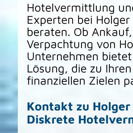
Hotelvermittlung un
Experten bei Holger
beraten. Ob Ankauf,
Verpachtung von Ho
Unternehmen bietet 
Lösung, die zu Ihren
finanziellen Zielen p
Kontakt zu Holger
Diskrete Hotelver