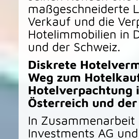
maßgeschneiderte L
Verkauf und die Ver
Hotelimmobilien in 
und der Schweiz.
Diskrete Hotelverm
Weg zum Hotelkauf
Hotelverpachtung 
Österreich und der
In Zusammenarbeit 
Investments AG un