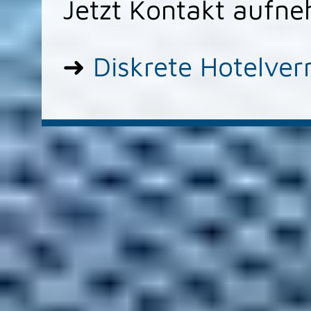
Jetzt Kontakt aufn
➜
Diskrete Hotelver