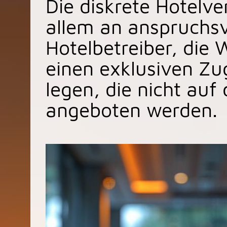
Die diskrete Hotelve
allem an anspruchsv
Hotelbetreiber, die 
einen exklusiven Zu
legen, die nicht au
angeboten werden.