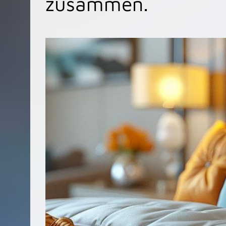
zusammen.