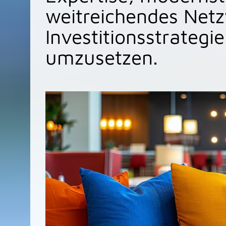
weitreichendes Net
Investitionsstrategie
umzusetzen.