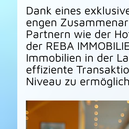
Dank eines exklusiv
engen Zusammenarb
Partnern wie der Ho
der REBA IMMOBILIE
Immobilien in der La
effiziente Transakt
Niveau zu ermöglich