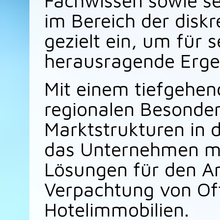
im Bereich der disk
gezielt ein, um für
herausragende Ergeb
Mit einem tiefgehen
regionalen Besonde
Marktstrukturen in 
das Unternehmen m
Lösungen für den An
Verpachtung von Of
Hotelimmobilien.