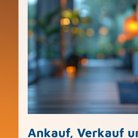
Ankauf, Verkauf u