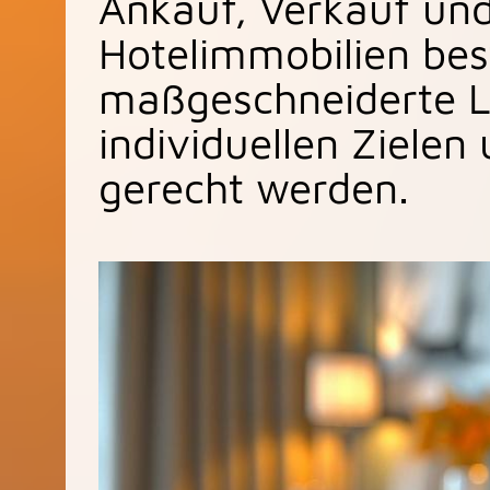
Ankauf, Verkauf un
Hotelimmobilien bes
maßgeschneiderte L
individuellen Zielen
gerecht werden.